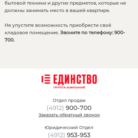
бытовой техники и других предметов, которые не
должны занимать место в вашей квартире.
Не упустите возможность приобрести своё
кладовое помещение.
Звоните по телефону: 900-
700.
Отдел продаж
(4912)
900-700
Заказать обратный звонок
Юридический Отдел
(4912)
953-953