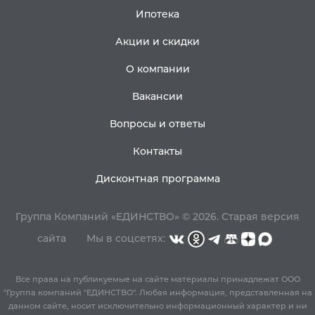
Ипотека
Акции и скидки
О компании
Вакансии
Вопросы и ответы
Контакты
Дисконтная программа
Группа Компаний «ЕДИНСТВО» © 2026.
Старая версия
сайта
Мы в соцсетях:
Все права на публикуемые на сайте материалы принадлежат ООО
"Группа компаний "ЕДИНСТВО". Любая информация, представленная на
данном сайте, носит исключительно информационный характер и ни