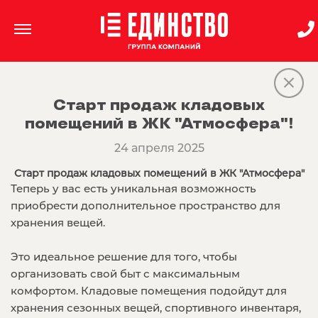
Старт продаж кладовых
помещений в ЖК "Атмосфера"!
24 апреля 2025
Старт продаж кладовых помещений в ЖК "Атмосфера"
Теперь у вас есть уникальная возможность
приобрести дополнительное пространство для
хранения вещей.
Это идеальное решение для того, чтобы
организовать свой быт с максимальным
комфортом. Кладовые помещения подойдут для
хранения сезонных вещей, спортивного инвентаря,