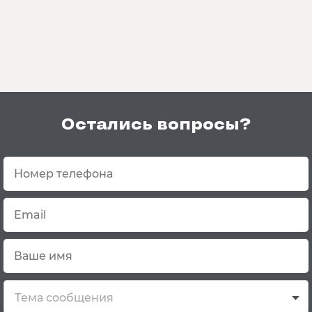
Остались вопросы?
Тема сообщения