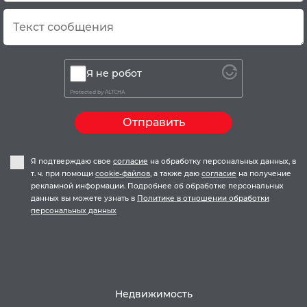
Я не робот
Protected by
ALTCHA
Отправить
Я подтверждаю свое
согласие
на обработку персональных данных, в
т. ч. при помощи
cookie-файлов
, а также даю
согласие
на получение
рекламной информации. Подробнее об обработке персональных
данных вы можете узнать в
Политике в отношении обработки
персональных данных
Недвижимость