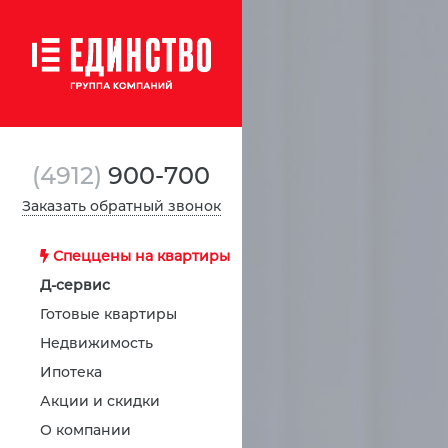
(4912)
900-700
Заказать обратный звонок
Спеццены на квартиры
Д-сервис
Готовые квартиры
Недвижимость
Ипотека
Акции и скидки
О компании