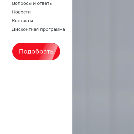
Вопросы и ответы
Новости
Контакты
Дисконтная программа
Подобрать