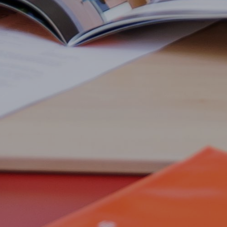
Остались вопро