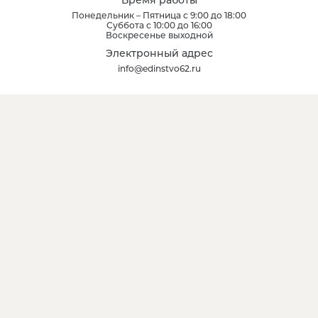
Понедельник – Пятница с 9:00 до 18:00
Суббота с 10:00 до 16:00
Воскресенье выходной
Электронный адрес
info@edinstvo62.ru