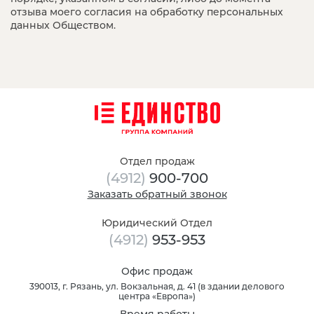
отзыва моего согласия на обработку персональных
данных Обществом.
Отдел продаж
(4912)
900-700
Заказать обратный звонок
Юридический Отдел
(4912)
953-953
Офис продаж
390013
, г.
Рязань
,
ул. Вокзальная, д. 41
(
в здании делового
центра «Европа»
)
Время работы