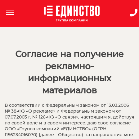
Согласие на получение
рекламно-
информационных
материалов
В соответствии с Федеральным законом от 13.03.2006
№ 38-ФЗ «О рекламе» и Федеральным законом от
07.07.2003 г. № 126-ФЗ «О связи», настоящим я, действуя
по своей воле и в своем интересе, даю свое согласие
ООО «Группа компаний «ЕДИНСТВО» (ОГРН
1156234016070) (далее - Общество) на направление мне