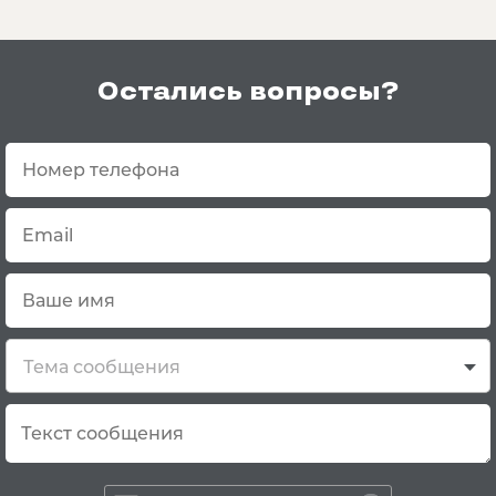
Остались вопросы?
Тема сообщения