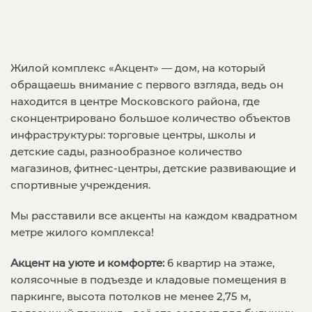
Жилой комплекс «Акцент» — дом, на который
обращаешь внимание с первого взгляда, ведь он
находится в центре Московского района, где
сконцентрировано большое количество объектов
инфраструктуры: торговые центры, школы и
детские сады, разнообразное количество
магазинов, фитнес-центры, детские развивающие и
спортивные учреждения.
Мы расставили все акценты на каждом квадратном
метре жилого комплекса!
Акцент на уюте и комфорте:
6 квартир на этаже,
колясочные в подъезде и кладовые помещения в
паркинге, высота потолков не менее 2,75 м,