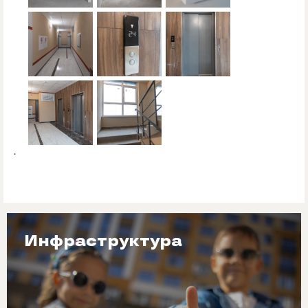
.
Инфраструктура