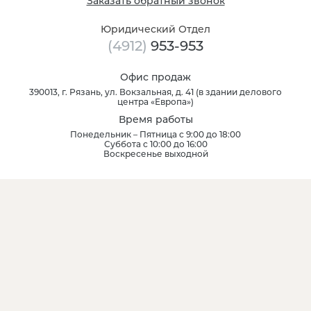
Заказать обратный звонок
Юридический Отдел
(4912)
953-953
Офис продаж
390013, г. Рязань, ул. Вокзальная, д. 41 (в здании делового
центра «Европа»)
Время работы
Понедельник – Пятница с 9:00 до 18:00
Суббота с 10:00 до 16:00
Воскресенье выходной