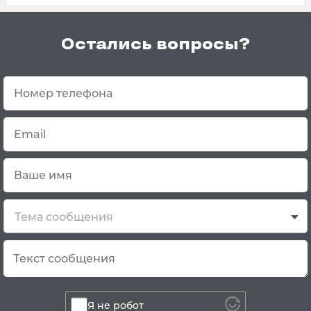
Остались вопросы?
Тема сообщения
Я не робот