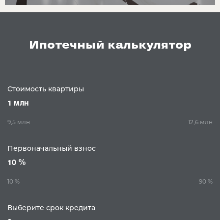
Ипотечный калькулятор
Стоимость квартиры
1 млн
9,5 млн
12,6 млн
Первоначальный взнос
10 %
10 %
90 %
Выберите срок кредита