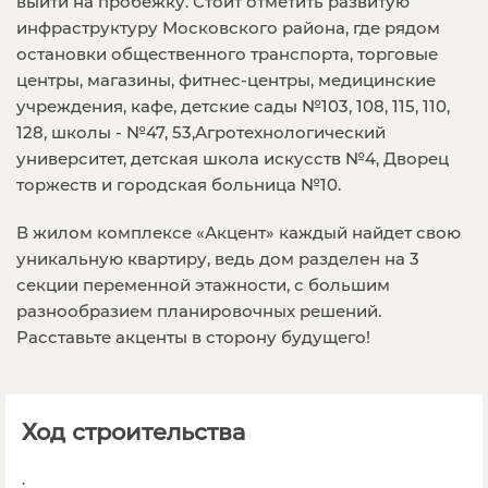
выйти на пробежку. Стоит отметить развитую
инфраструктуру Московского района, где рядом
остановки общественного транспорта, торговые
центры, магазины, фитнес-центры, медицинские
учреждения, кафе, детские сады №103, 108, 115, 110,
128, школы - №47, 53,Агротехнологический
университет, детская школа искусств №4, Дворец
торжеств и городская больница №10.
В жилом комплексе «Акцент» каждый найдет свою
уникальную квартиру, ведь дом разделен на 3
секции переменной этажности, с большим
разнообразием планировочных решений.
Расставьте акценты в сторону будущего!
Ход строительства
.