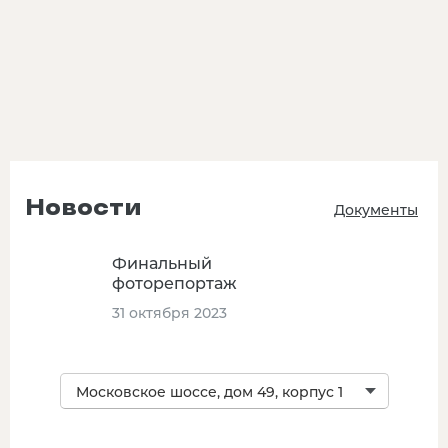
Новости
Документы
Финальный
фоторепортаж
31 октября 2023
Московское шоссе, дом 49, корпус 1