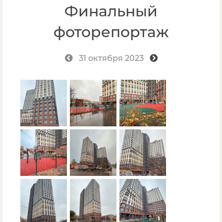
Финальный
фоторепортаж
31 октября 2023