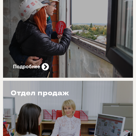
Подробнее
Отдел продаж