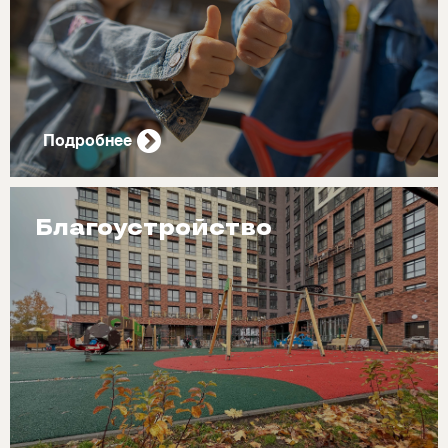
Подробнее
Благоустройство