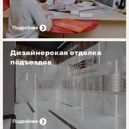
Подробнее
Дизайнерская отделка
подъездов
Подробнее