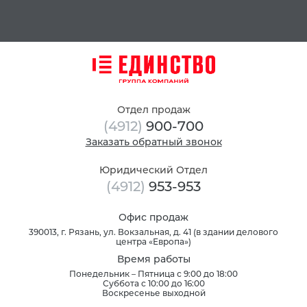
Отдел продаж
(4912)
900-700
Заказать обратный звонок
Юридический Отдел
(4912)
953-953
Офис продаж
390013, г. Рязань, ул. Вокзальная, д. 41 (в здании делового
центра «Европа»)
Время работы
Понедельник – Пятница с 9:00 до 18:00
Суббота с 10:00 до 16:00
Воскресенье выходной