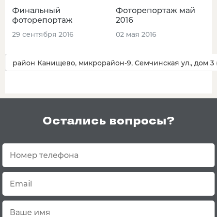
Финальный
Фоторепортаж май
фоторепортаж
2016
29 сентября 2016
02 мая 2016
район Канищево, микрорайон-9, Семчинская ул., дом 3 (1
Остались вопросы?