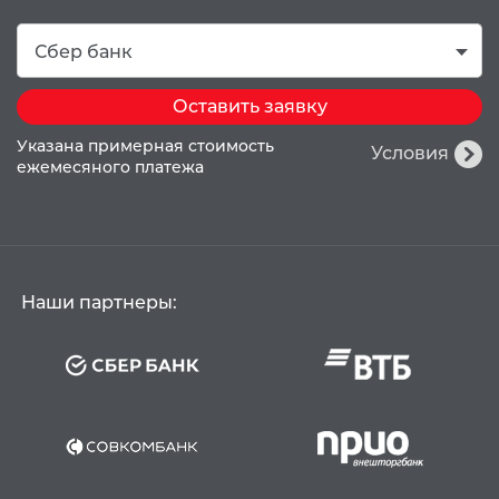
Сбер банк
Оставить заявку
Указана примерная стоимость
Условия
ежемесяного платежа
Наши партнеры: