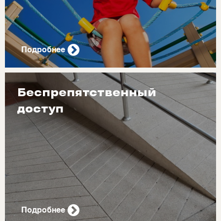
Подробнее
Беспрепятственный
доступ
Подробнее