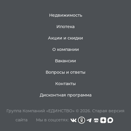
Недвижимость
Ипотека
Акции и скидки
О компании
Вакансии
Вопросы и ответы
Контакты
Дисконтная программа
Группа Компаний «ЕДИНСТВО» © 2026.
Старая версия
сайта
Мы в соцсетях: