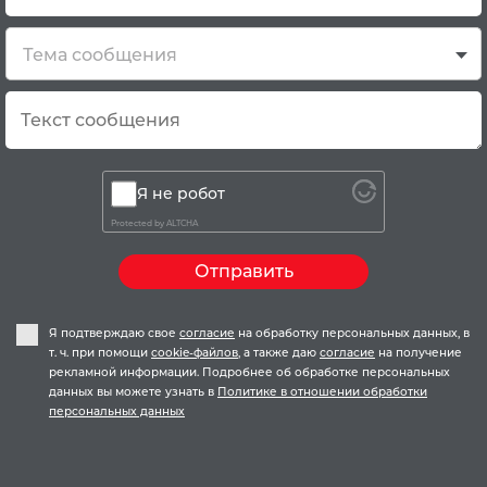
Тема сообщения
Я не робот
Protected by
ALTCHA
Отправить
Я подтверждаю свое
согласие
на обработку персональных данных, в
т. ч. при помощи
cookie-файлов
, а также даю
согласие
на получение
рекламной информации. Подробнее об обработке персональных
данных вы можете узнать в
Политике в отношении обработки
персональных данных