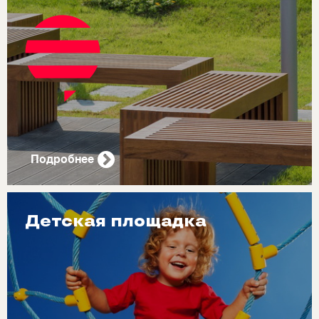
Подробнее
Детская площадка