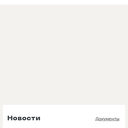
Новости
Документы