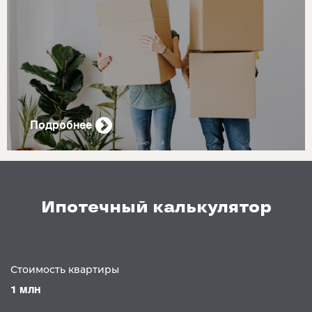
Подробнее
Ипотечный калькулятор
Стоимость квартиры
1 млн