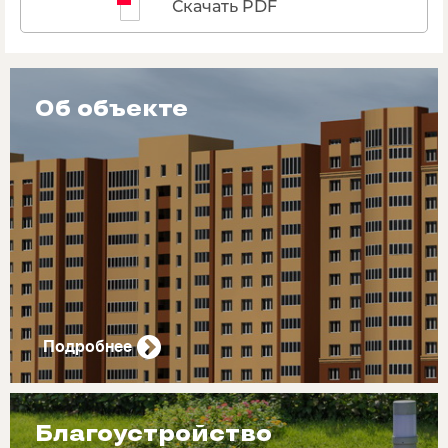
Скачать PDF
Об объекте
Подробнее
Благоустройство