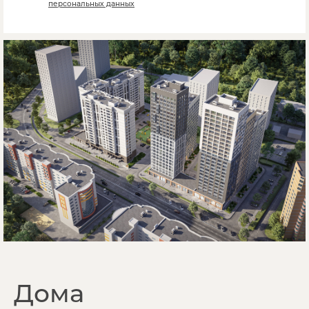
персональных данных
Дома