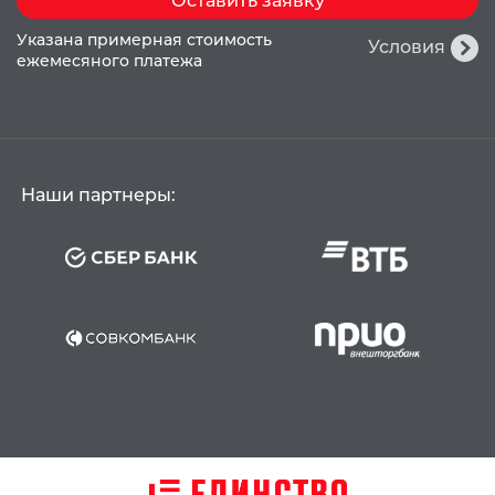
Оставить заявку
Указана примерная стоимость
Условия
ежемесяного платежа
Наши партнеры: