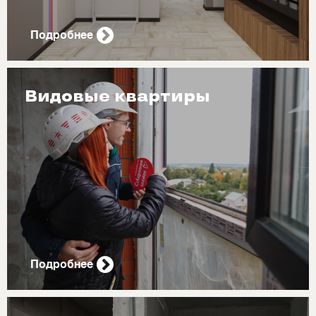
Подробнее
Видовые квартиры
Подробнее