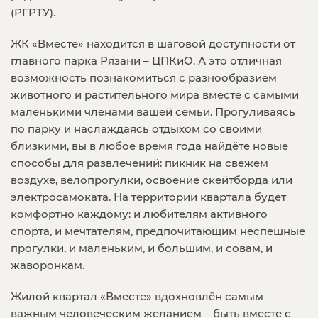
(РГРТУ).
ЖК «Вместе» находится в шаговой доступности от
главного парка Рязани – ЦПКиО. А это отличная
возможность познакомиться с разнообразием
животного и растительного мира вместе с самыми
маленькими членами вашей семьи. Прогуливаясь
по парку и наслаждаясь отдыхом со своими
близкими, вы в любое время года найдёте новые
способы для развлечений: пикник на свежем
воздухе, велопрогулки, освоение скейтборда или
электросамоката. На территории квартала будет
комфортно каждому: и любителям активного
спорта, и мечтателям, предпочитающим неспешные
прогулки, и маленьким, и большим, и совам, и
жаворонкам.
Жилой квартал «Вместе» вдохновлён самым
важным человеческим желанием – быть вместе с