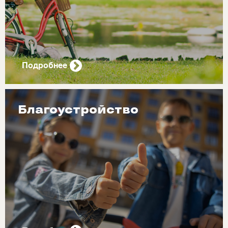
Подробнее
Благоустройство