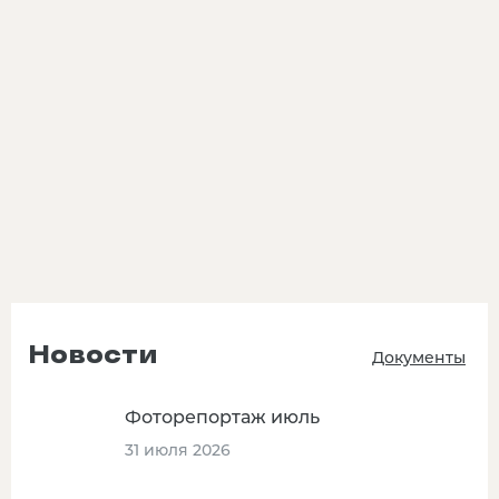
Новости
Документы
Фоторепортаж июль
31 июля 2026