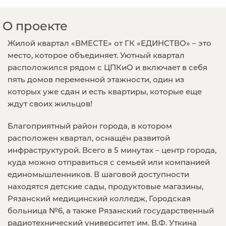
О проекте
Жилой квартал «ВМЕСТЕ» от ГК «ЕДИНСТВО» – это
место, которое объединяет. Уютный квартал
расположился рядом с ЦПКиО и включает в себя
пять домов переменной этажности, один из
которых уже сдан и есть квартиры, которые еще
ждут своих жильцов!
Благоприятный район города, в котором
расположен квартал, оснащён развитой
инфраструктурой. Всего в 5 минутах – центр города,
куда можно отправиться с семьей или компанией
единомышленников. В шаговой доступности
находятся детские сады, продуктовые магазины,
Рязанский медицинский колледж, Городская
больница №6, а также Рязанский государственный
радиотехнический университет им. В.Ф. Уткина