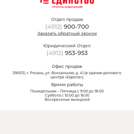
Отдел продаж
(4912)
900-700
Заказать обратный звонок
Юридический Отдел
(4912)
953-953
Офис продаж
390013, г. Рязань, ул. Вокзальная, д. 41 (в здании делового
центра «Европа»)
Время работы
Понедельник – Пятница с 9:00 до 18:00
Суббота с 10:00 до 16:00
Воскресенье выходной