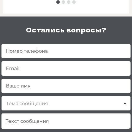
Остались вопросы?
Тема сообщения