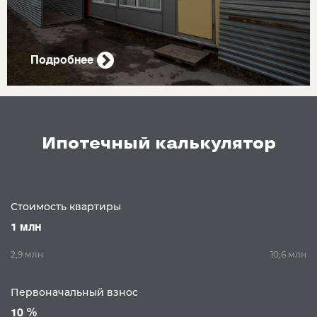
Подробнее
Ипотечный калькулятор
Стоимость квартиры
1 млн
2,9 млн
10,6 млн
Первоначальный взнос
10 %