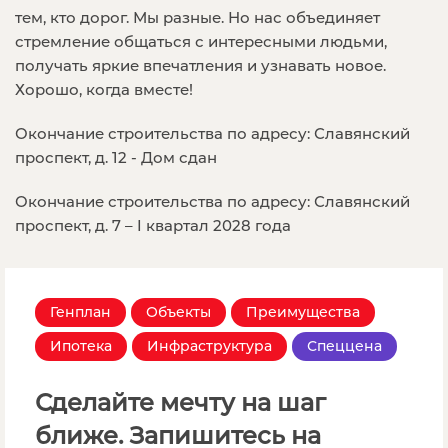
тем, кто дорог. Мы разные. Но нас объединяет
стремление общаться с интересными людьми,
получать яркие впечатления и узнавать новое.
Хорошо, когда вместе!
Окончание строительства по адресу: Славянский
проспект, д. 12 - Дом сдан
Окончание строительства по адресу: Славянский
проспект, д. 7 – I квартал 2028 года
Генплан
Объекты
Преимущества
Ипотека
Инфраструктура
Спеццена
Сделайте мечту на шаг
ближе. Запишитесь на