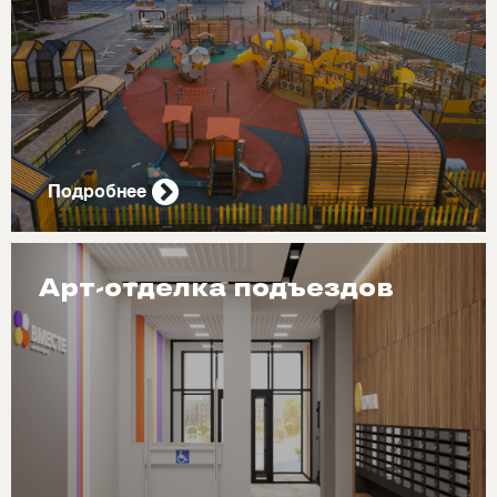
Подробнее
Арт-отделка подъездов