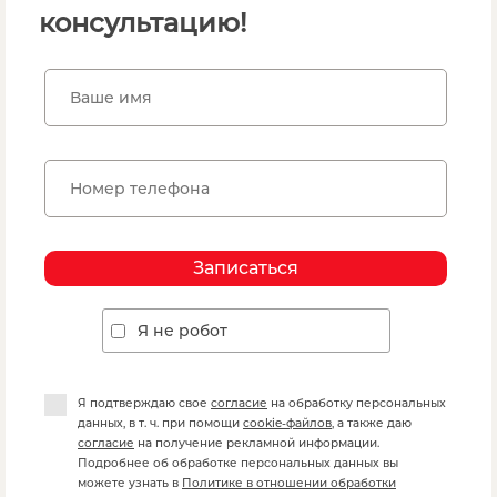
консультацию!
Записаться
Я не робот
Я подтверждаю свое
согласие
на обработку персональных
данных, в т. ч. при помощи
cookie-файлов
, а также даю
согласие
на получение рекламной информации.
Подробнее об обработке персональных данных вы
можете узнать в
Политике в отношении обработки