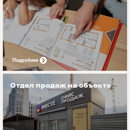
Подробнее
Отдел продаж на объекте