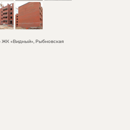
 ЖК «Видный», Рыбновская