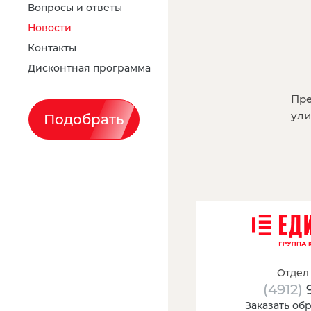
Вопросы и ответы
Новости
Контакты
Дисконтная программа
Пре
ули
Подобрать
Отдел
(4912)
Заказать об