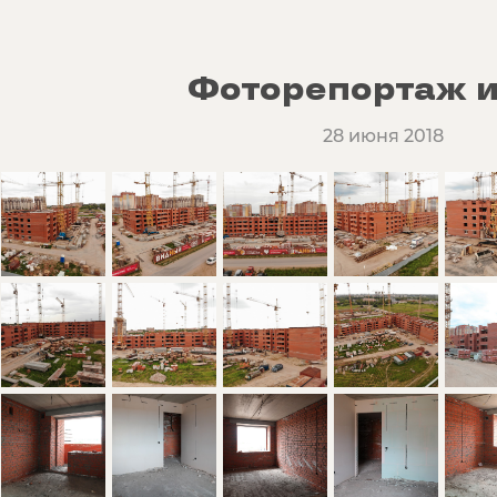
Фоторепортаж и
28 июня 2018