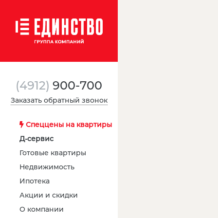
(4912)
900-700
Заказать обратный звонок
Спеццены на квартиры
Д-сервис
Готовые квартиры
Недвижимость
Ипотека
Акции и скидки
О компании