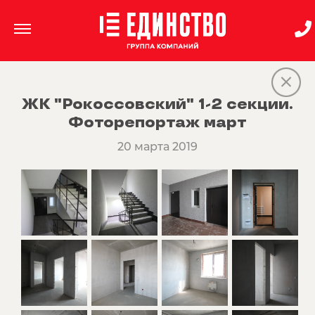
ЖК "Рокоссовский" 1-2 секции.
Фоторепортаж март
20 марта 2019