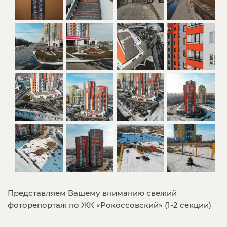
Представляем Вашему вниманию свежий
фоторепортаж по ЖК «Рокоссовский» (1-2 секции)