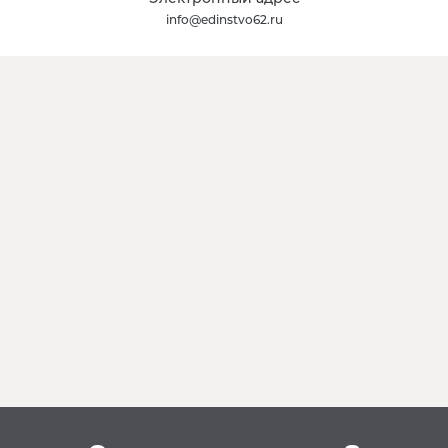
info@edinstvo62.ru