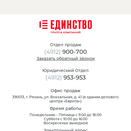
Отдел продаж
(4912)
900-700
Заказать обратный звонок
Юридический Отдел
(4912)
953-953
Офис продаж
390013
, г.
Рязань
,
ул. Вокзальная, д. 41
(
в здании делового
центра «Европа»
)
Время работы
Понедельник – Пятница с 9:00 до 18:00
Суббота с 10:00 до 16:00
Воскресенье выходной
Электронный адрес