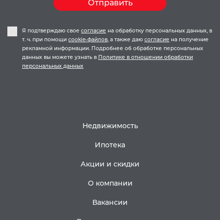
Отправить
Я подтверждаю свое
согласие
на обработку персональных данных, в
т. ч. при помощи
cookie-файлов
, а также даю
согласие
на получение
рекламной информации. Подробнее об обработке персональных
данных вы можете узнать в
Политике в отношении обработки
персональных данных
Недвижимость
Ипотека
Акции и скидки
О компании
Вакансии