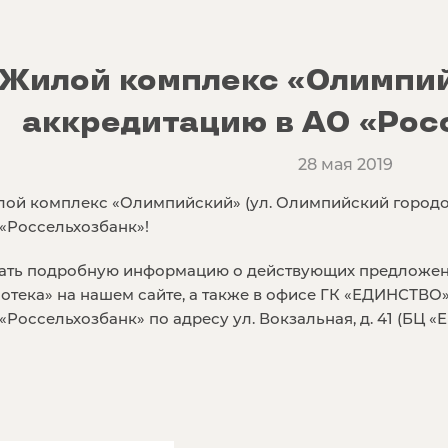
Жилой комплекс «Олимпи
аккредитацию в АО «Рос
28 мая 2019
ой комплекс «Олимпийский» (ул. Олимпийский городок
«Россельхозбанк»!
ать подробную информацию о действующих предложен
отека» на нашем сайте, а также в офисе ГК «ЕДИНСТВО
«Россельхозбанк» по адресу ул. Вокзальная, д. 41 (БЦ «Ев