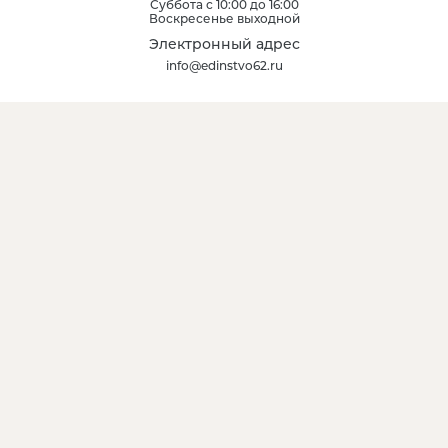
Суббота с 10:00 до 16:00
Воскресенье выходной
Электронный адрес
info@edinstvo62.ru