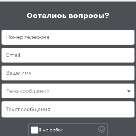
Остались вопросы?
Тема сообщения
Я не робот