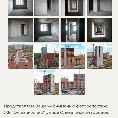
Представляем Вашему вниманию фоторепортаж
ЖК "Олимпийский", улица Олимпийский городок,