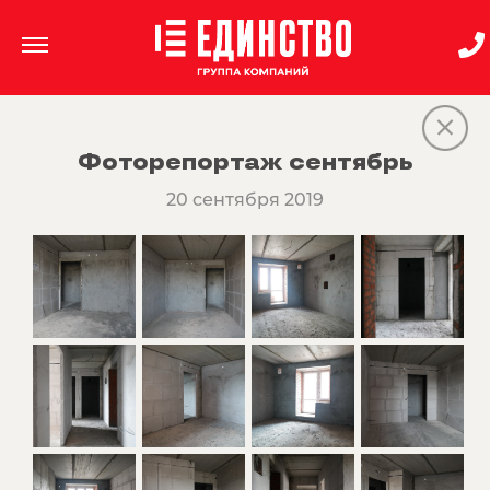
Фоторепортаж сентябрь
20 сентября 2019