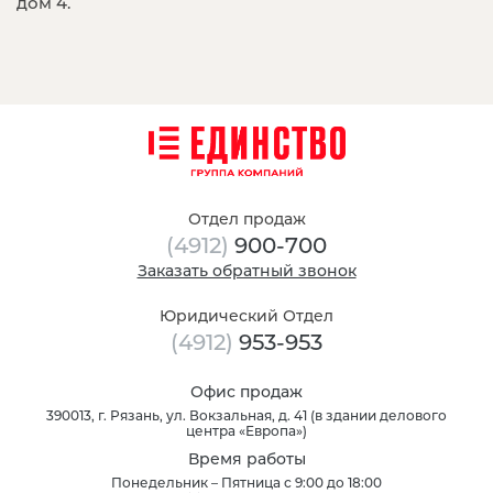
дом 4.
Отдел продаж
(4912)
900-700
Заказать обратный звонок
Юридический Отдел
(4912)
953-953
Офис продаж
390013
, г.
Рязань
,
ул. Вокзальная, д. 41
(
в здании делового
центра «Европа»
)
Время работы
Понедельник – Пятница с 9:00 до 18:00