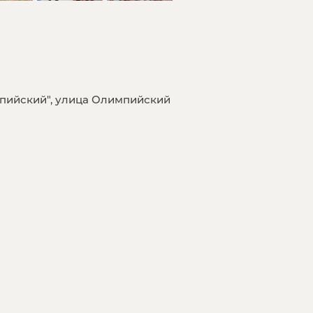
пийский", улица Олимпийский