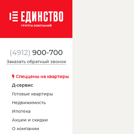
(4912)
900-700
Заказать обратный звонок
Спеццены на квартиры
Д-сервис
Готовые квартиры
Недвижимость
Ипотека
Акции и скидки
О компании