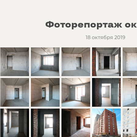
Фоторепортаж ок
18 октября 2019