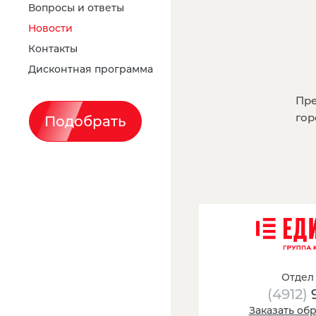
Вопросы и ответы
Новости
Контакты
Дисконтная программа
Пре
гор
Подобрать
Отдел
(4912)
Заказать об