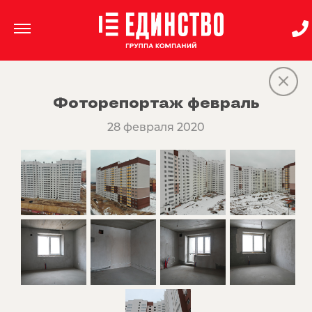
Фоторепортаж февраль
28 февраля 2020