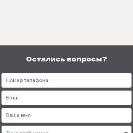
Остались вопросы?