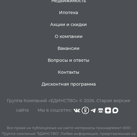
Недвижимость
Ипотека
Акции и скидки
О компании
Вакансии
Вопросы и ответы
Контакты
Дисконтная программа
Группа Компаний «ЕДИНСТВО» © 2026.
Старая версия
сайта
Мы в соцсетях:
Все права на публикуемые на сайте материалы принадлежат ООО
"Группа компаний "ЕДИНСТВО". Любая информация, представленная на