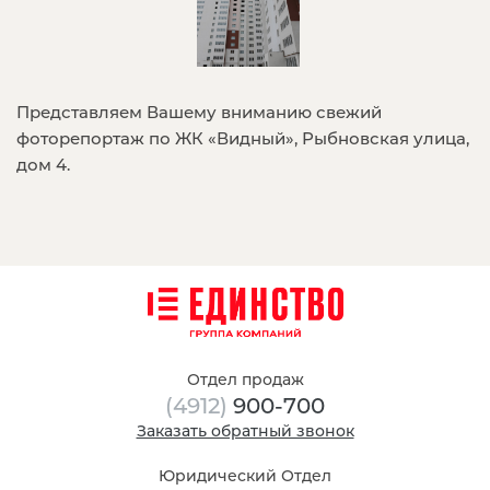
Представляем Вашему вниманию свежий
фоторепортаж по ЖК «Видный», Рыбновская улица,
дом 4.
Отдел продаж
(4912)
900-700
Заказать обратный звонок
Юридический Отдел