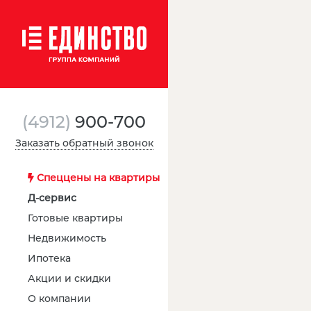
(4912)
900-700
Заказать обратный звонок
Спеццены на квартиры
Д-сервис
Готовые квартиры
Недвижимость
Ипотека
Акции и скидки
О компании