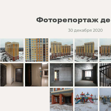
Фоторепортаж де
30 декабря 2020