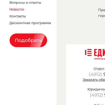
Вопросы и ответы
Новости
Пре
гор
Контакты
Дисконтная программа
Подобрать
Отдел
(4912)
Заказать об
Юридичес
(4912)