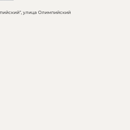
пийский", улица Олимпийский