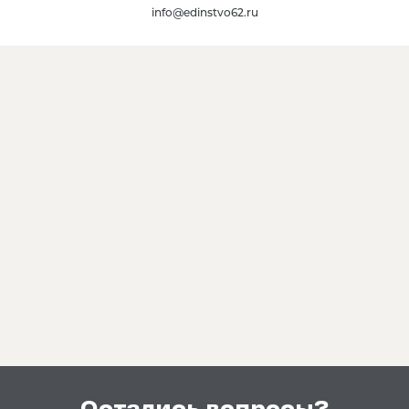
info@edinstvo62.ru
Остались вопросы?