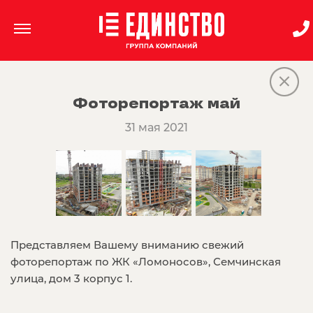
Фоторепортаж май
31 мая 2021
Представляем Вашему вниманию свежий
фоторепортаж по ЖК «Ломоносов», Семчинская
улица, дом 3 корпус 1.