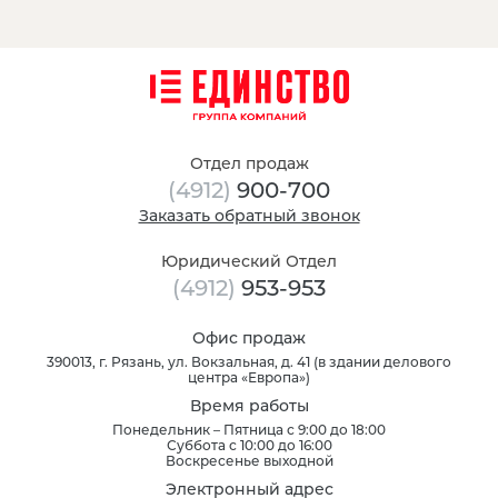
Отдел продаж
(4912)
900-700
Заказать обратный звонок
Юридический Отдел
(4912)
953-953
Офис продаж
390013
, г.
Рязань
,
ул. Вокзальная, д. 41
(
в здании делового
центра «Европа»
)
Время работы
Понедельник – Пятница с 9:00 до 18:00
Суббота с 10:00 до 16:00
Воскресенье выходной
Электронный адрес