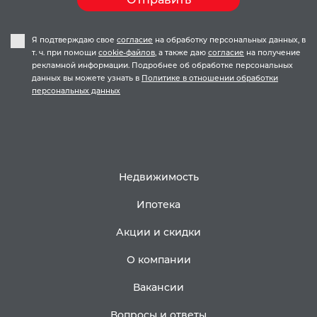
Я подтверждаю свое
согласие
на обработку персональных данных, в
т. ч. при помощи
cookie-файлов
, а также даю
согласие
на получение
рекламной информации. Подробнее об обработке персональных
данных вы можете узнать в
Политике в отношении обработки
персональных данных
Недвижимость
Ипотека
Акции и скидки
О компании
Вакансии
Вопросы и ответы