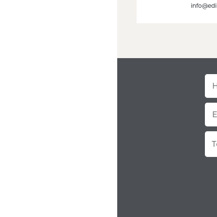
info@edi