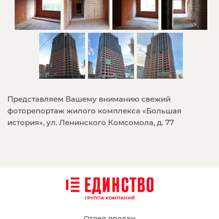
Представляем Вашему вниманию свежий
фоторепортаж жилого комплекса «Большая
история», ул. Ленинского Комсомола, д. 77
Отдел продаж