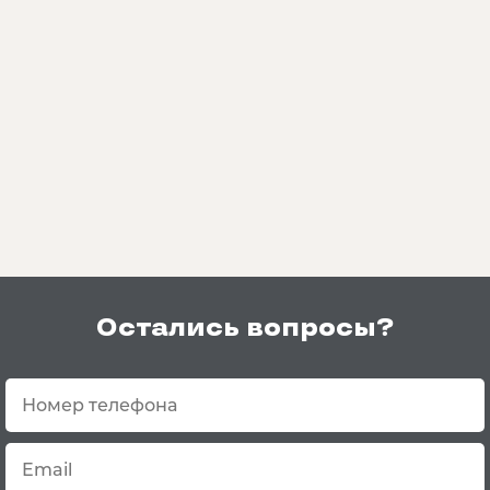
Остались вопросы?