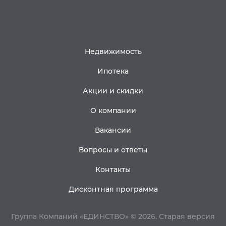
Недвижимость
Ипотека
Акции и скидки
О компании
Вакансии
Вопросы и ответы
Контакты
Дисконтная программа
Группа Компаний «ЕДИНСТВО» © 2026.
Старая версия