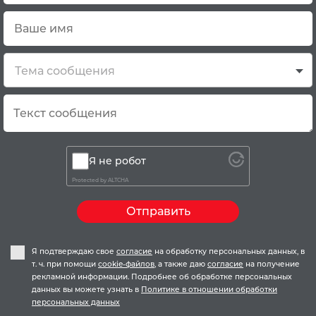
Тема сообщения
Я не робот
Protected by
ALTCHA
Отправить
Я подтверждаю свое
согласие
на обработку персональных данных, в
т. ч. при помощи
cookie-файлов
, а также даю
согласие
на получение
рекламной информации. Подробнее об обработке персональных
данных вы можете узнать в
Политике в отношении обработки
персональных данных