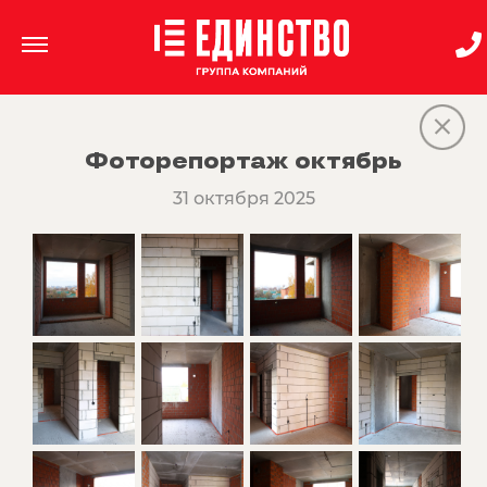
Фоторепортаж октябрь
31 октября 2025